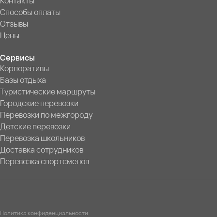
Контакты
Способы оплаты
Отзывы
Цены
Сервисы
Корпоративы
Базы отдыха
Туристические маршруты
Городские перевозки
Перевозки по межгороду
Детские перевозки
Перевозка школьников
Доставка сотрудников
Перевозка спортсменов
Политика конфиденциальности