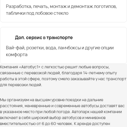
Разработка, печать, монтаж и демонтаж логотипов,
таблички под лобовое стекло
Доп. сервис в транспорте
Вай-фай, розетки, вода, ланчбоксы и другие опции
комфорта
Компания «Автобус1» с легкостью решит любые вопросы,
связанные с перевозкой людей, благодаря 14-летнему опыту
работы в этой сфере, поэтому смело заказывайте у нас транспорт
для перевозки людей.
Мы организуем на высшем уровне поездки на дальние
расстояния, маневренные и современные автобусы доставят вас
в указанное место при любой погоде. Автопарк нашей компании
включает в себя широкий выбор автобусов и минивэнов
вместительностью от 6 до 60 человек. К аренде доступен