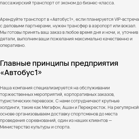
пассажирский транспорт от эконом до бизнес-класса.
Арендуйте транспорт в «Автобус1», если планируется VIP-встреча
с деловыми партнерами, нужен трансфер в аэропорт или вокзал.
Мы готовы принять ваш заказ в любое время дня и ночи, и, уточнив
детали, выполним ваши пожелания максимально качественно и
оперативно.
Главные принципы предприятия
«Автобус1»
Наша компания специализируется на обслуживании
торжественных мероприятий, корпоративных заказов,
туристических перевозок. С нами сотрудничают крупные
холдинги, такие как Мегафон, Ашан и Перекресток. На регулярной
основе организовываем доставку спортсменов до места
проведения соревнований, один из наших клиентов —
Министерство культуры и спорта.