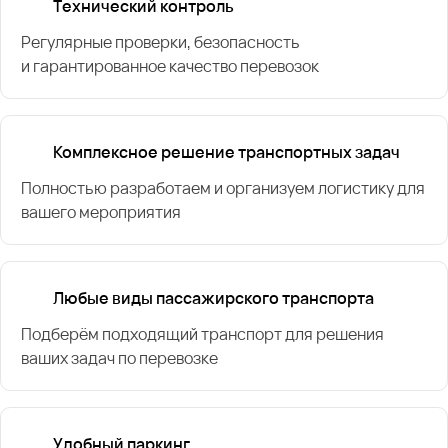
Технический контроль
Регулярные проверки, безопасность
и гарантированное качество перевозок
Комплексное решение транспортных задач
Полностью разработаем и организуем логистику для
вашего мероприятия
Любые виды пассажирского транспорта
Подберём подходящий транспорт для решения
ваших задач по перевозке
Удобный паркинг