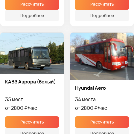
Рассчитать
Рассчитать
Подробнее
Подробнее
КАВЗ Аврора (белый)
Hyundai Aero
35 мест
34 места
от 2800 ₽
от 2800 ₽
Рассчитать
Рассчитать
Подробнее
Подробнее