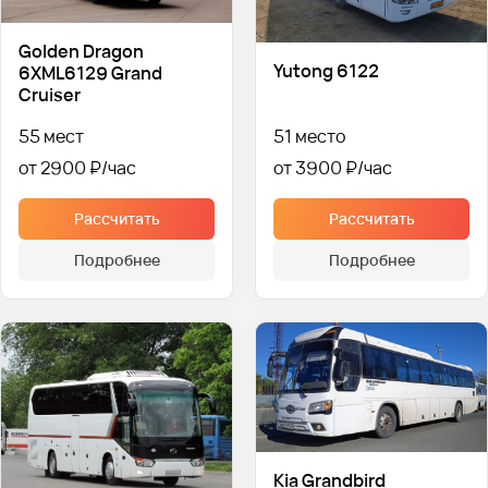
Golden Dragon
Yutong 6122
6XML6129 Grand
Cruiser
55 мест
51 место
от 2900 ₽
от 3900 ₽
Рассчитать
Рассчитать
Подробнее
Подробнее
Kia Grandbird