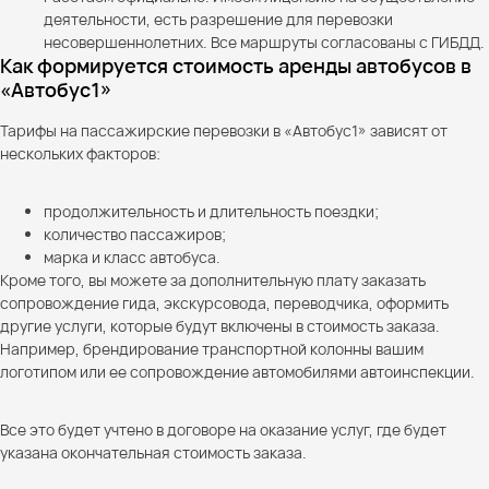
деятельности, есть разрешение для перевозки
несовершеннолетних. Все маршруты согласованы с ГИБДД.
Как формируется стоимость аренды автобусов в
«Автобус1»
Тарифы на пассажирские перевозки в «Автобус1» зависят от
нескольких факторов:
продолжительность и длительность поездки;
количество пассажиров;
марка и класс автобуса.
Кроме того, вы можете за дополнительную плату заказать
сопровождение гида, экскурсовода, переводчика, оформить
другие услуги, которые будут включены в стоимость заказа.
Например, брендирование транспортной колонны вашим
логотипом или ее сопровождение автомобилями автоинспекции.
Все это будет учтено в договоре на оказание услуг, где будет
указана окончательная стоимость заказа.