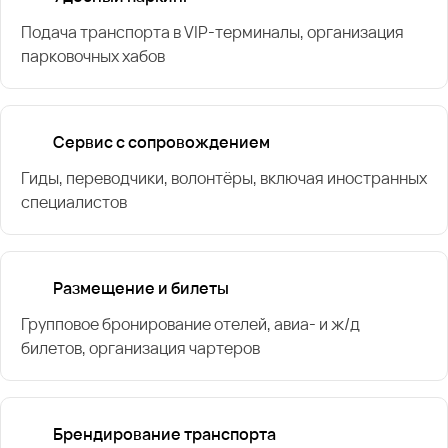
Подача транспорта в VIP-терминалы, организация
парковочных хабов
Сервис с сопровождением
Гиды, переводчики, волонтёры, включая иностранных
специалистов
Размещение и билеты
Групповое бронирование отелей, авиа- и ж/д
билетов, организация чартеров
Брендирование транспорта