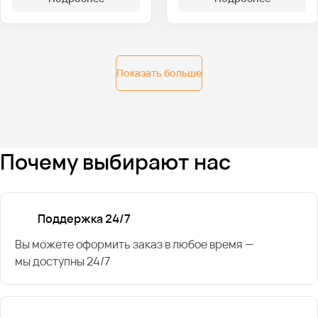
Показать больше
Почему выбирают нас
Поддержка 24/7
Вы можете оформить заказ в любое время —
мы доступны 24/7