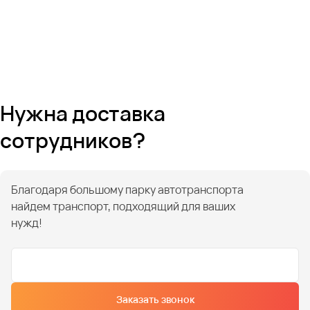
Нужна доставка
сотрудников?
Благодаря большому парку автотранспорта
найдем транспорт, подходящий для ваших
нужд!
Заказать звонок