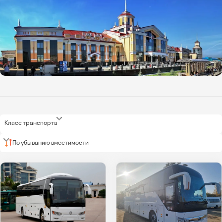
Класс транспорта
По убыванию вместимости