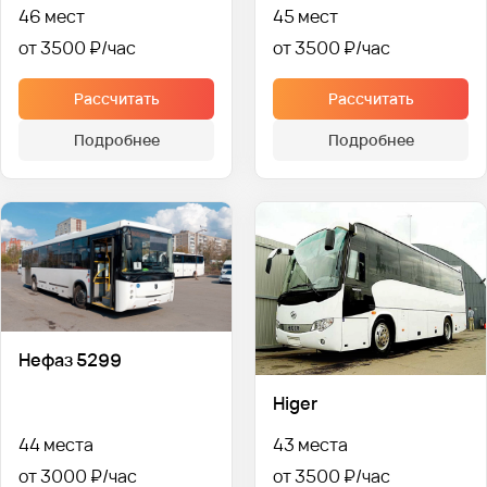
46 мест
45 мест
от 3500 ₽
от 3500 ₽
Рассчитать
Рассчитать
Подробнее
Подробнее
Нефаз 5299
Higer
44 места
43 места
от 3000 ₽
от 3500 ₽