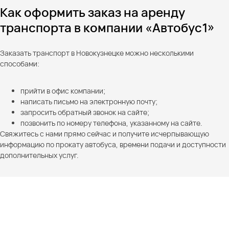
Как оформить заказ на аренду
транспорта в компании «Автобус1»
Заказать транспорт в Новокузнецке можно несколькими
способами:
прийти в офис компании;
написать письмо на электронную почту;
запросить обратный звонок на сайте;
позвонить по номеру телефона, указанному на сайте.
Свяжитесь с нами прямо сейчас и получите исчерпывающую
информацию по прокату автобуса, времени подачи и доступности
дополнительных услуг.