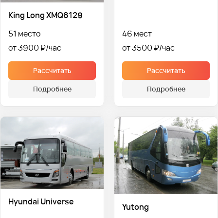
King Long XMQ6129
51 место
46 мест
от 3900 ₽
от 3500 ₽
Рассчитать
Рассчитать
Подробнее
Подробнее
Hyundai Universe
Yutong