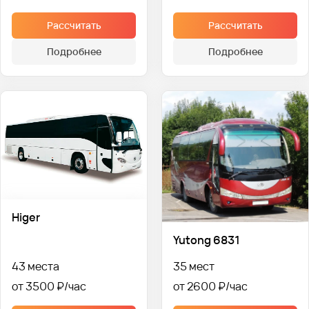
Рассчитать
Рассчитать
Подробнее
Подробнее
Higer
Yutong 6831
43 места
35 мест
от 3500 ₽
от 2600 ₽