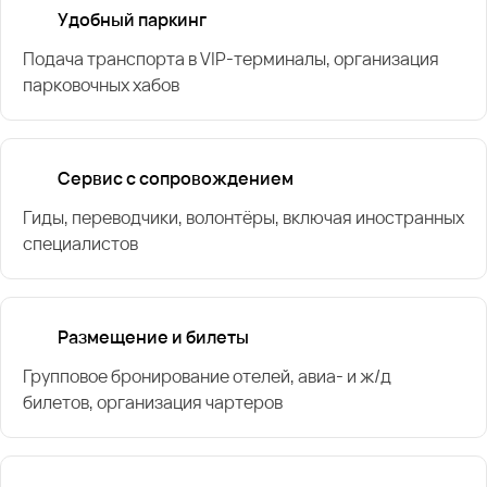
Удобный паркинг
Подача транспорта в VIP-терминалы, организация
парковочных хабов
Сервис с сопровождением
Гиды, переводчики, волонтёры, включая иностранных
специалистов
Размещение и билеты
Групповое бронирование отелей, авиа- и ж/д
билетов, организация чартеров