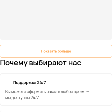
Показать больше
Почему выбирают нас
Поддержка 24/7
Вы можете оформить заказ в любое время —
мы доступны 24/7