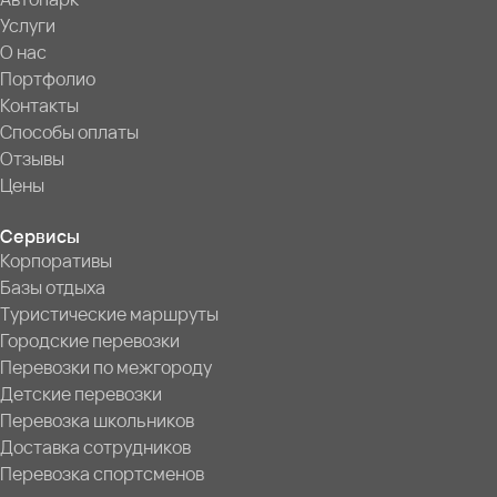
Услуги
О нас
Портфолио
Контакты
Способы оплаты
Отзывы
Цены
Сервисы
Корпоративы
Базы отдыха
Туристические маршруты
Городские перевозки
Перевозки по межгороду
Детские перевозки
Перевозка школьников
Доставка сотрудников
Перевозка спортсменов