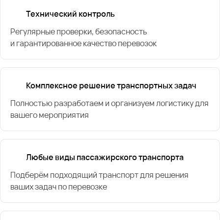
Технический контроль
Регулярные проверки, безопасность
и гарантированное качество перевозок
Комплексное решение транспортных задач
Полностью разработаем и организуем логистику для
вашего мероприятия
Любые виды пассажирского транспорта
Подберём подходящий транспорт для решения
ваших задач по перевозке