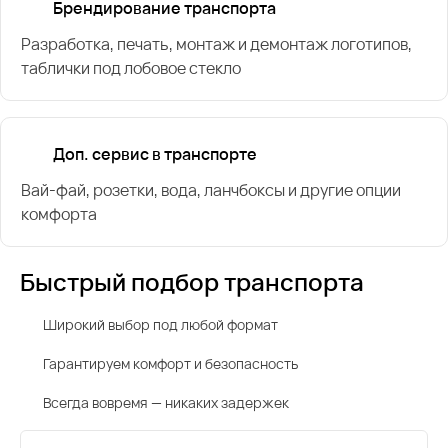
Брендирование транспорта
Разработка, печать, монтаж и демонтаж логотипов,
таблички под лобовое стекло
Доп. сервис в транспорте
Вай-фай, розетки, вода, ланчбоксы и другие опции
комфорта
Быстрый подбор транспорта
Широкий выбор под любой формат
Гарантируем комфорт и безопасность
Всегда вовремя — никаких задержек