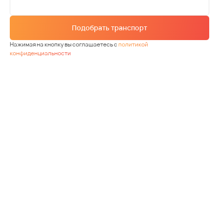
Подобрать транспорт
Нажимая на кнопку вы соглашаетесь с
политикой
конфиденциальности