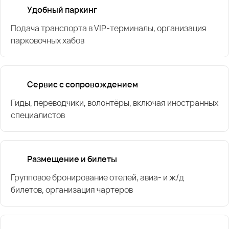
Удобный паркинг
Подача транспорта в VIP-терминалы, организация
парковочных хабов
Сервис с сопровождением
Гиды, переводчики, волонтёры, включая иностранных
специалистов
Размещение и билеты
Групповое бронирование отелей, авиа- и ж/д
билетов, организация чартеров