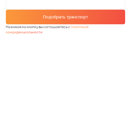
Подобрать транспорт
Нажимая на кнопку вы соглашаетесь с
политикой
конфиденциальности