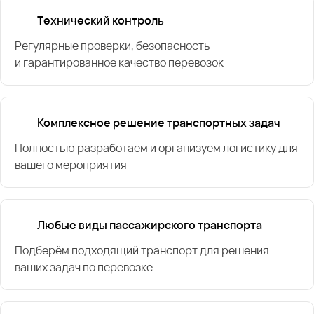
Технический контроль
Регулярные проверки, безопасность
и гарантированное качество перевозок
Комплексное решение транспортных задач
Полностью разработаем и организуем логистику для
вашего мероприятия
Любые виды пассажирского транспорта
Подберём подходящий транспорт для решения
ваших задач по перевозке