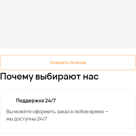
Показать больше
Почему выбирают нас
Поддержка 24/7
Вы можете оформить заказ в любое время —
мы доступны 24/7