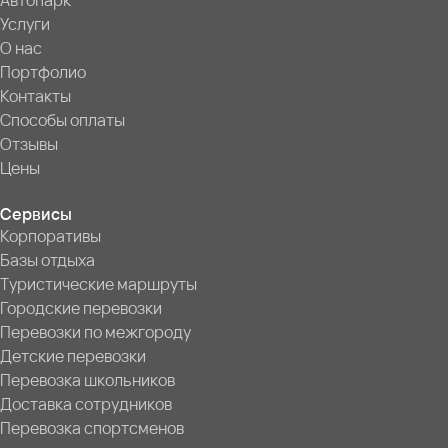
Автопарк
Услуги
О нас
Портфолио
Контакты
Способы оплаты
Отзывы
Цены
Сервисы
Корпоративы
Базы отдыха
Туристические маршруты
Городские перевозки
Перевозки по межгороду
Детские перевозки
Перевозка школьников
Доставка сотрудников
Перевозка спортсменов