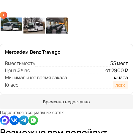
Mercedes-Benz Travego
Вместимость
55 мест
Цена ₽/час
от 2900 ₽
Минимальное время заказа
4 часа
Класс
люкс
Временно недоступно
Поделиться в социальных сетях:
Возможно вам подойдут