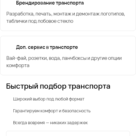
Брендирование транспорта
Разработка, печать, монтаж и демонтаж логотипов,
таблички под лобовое стекло
Доп. сервис в транспорте
Вай-фай, розетки, вода, ланчбоксы и другие опции
комфорта
Быстрый подбор транспорта
Широкий выбор под любой формат
Гарантируем комфорт и безопасность
Всегда вовремя — никаких задержек