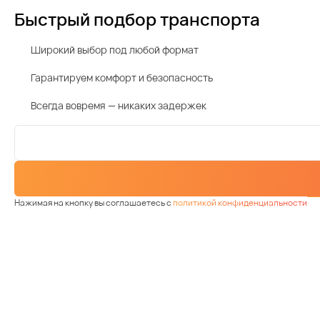
Быстрый подбор транспорта
Широкий выбор под любой формат
Гарантируем комфорт и безопасность
Всегда вовремя — никаких задержек
Нажимая на кнопку вы соглашаетесь с
политикой конфиденциальности