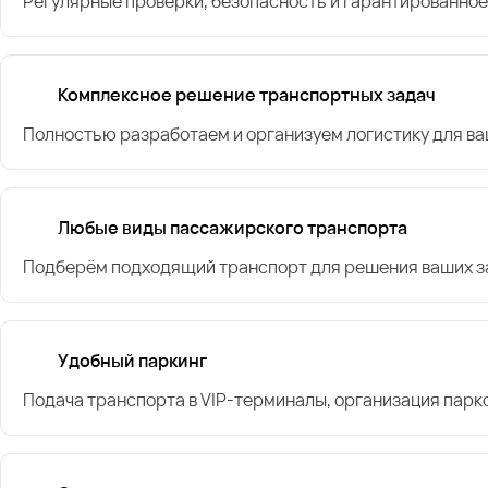
Регулярные проверки, безопасность и гарантированное
Комплексное решение транспортных задач
Полностью разработаем и организуем логистику для в
Любые виды пассажирского транспорта
Подберём подходящий транспорт для решения ваших за
Удобный паркинг
Подача транспорта в VIP-терминалы, организация парк