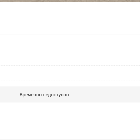
Временно недоступно