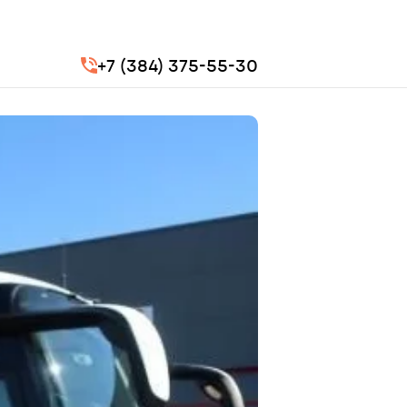
+7 (384) 375-55-30