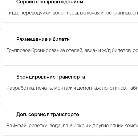
Сервис с сопровождением
Гиды, переводчики, волонтёры, включая иностранных с
Размещение и билеты
Групповое бронирование отелей, авиа- и ж/д билетов, 
Брендирование транспорта
Разработка, печать, монтаж и демонтаж логотипов, таб
Доп. сервис в транспорте
Вай-фай, розетки, вода, ланчбоксы и другие опции комф