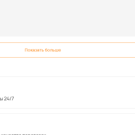
Показать больше
ы 24/7