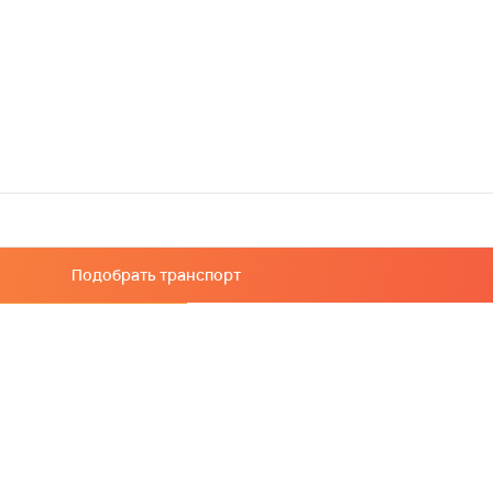
Подобрать транспорт