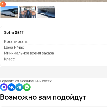
Setra S517
Вместимость
Цена ₽/час
Минимальное время заказа
Класс
Поделиться в социальных сетях:
Возможно вам подойдут