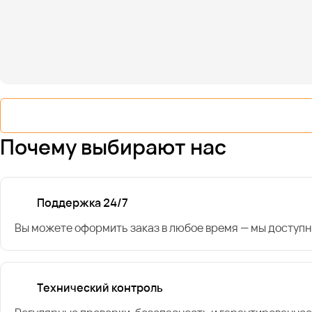
Почему выбирают нас
Поддержка 24/7
Вы можете оформить заказ в любое время — мы доступн
Технический контроль