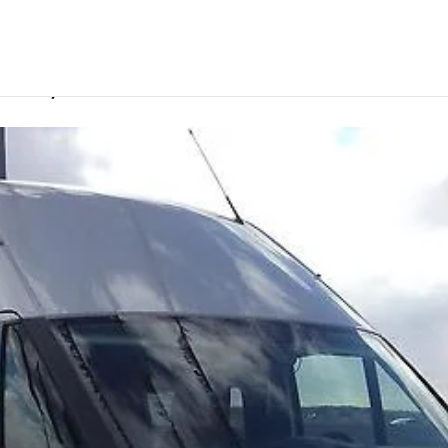
Новокузнецке