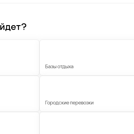
ойдет?
Базы отдыха
Городские перевозки