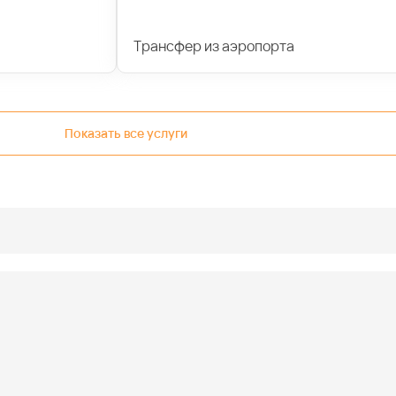
Трансфер из аэропорта
Показать все услуги