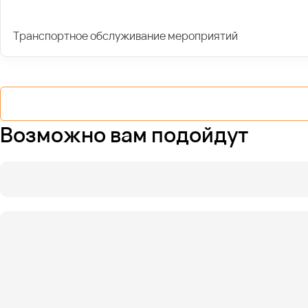
Транспортное обслуживание мероприятий
Возможно вам подойдут