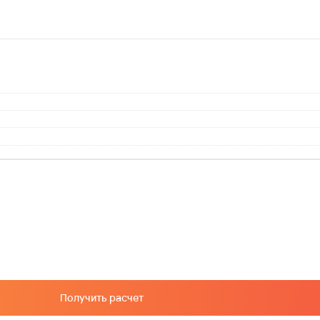
Получить расчет