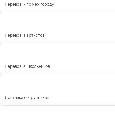
Перевозки по межгороду
Перевозка артистов
Перевозка школьников
Доставка сотрудников