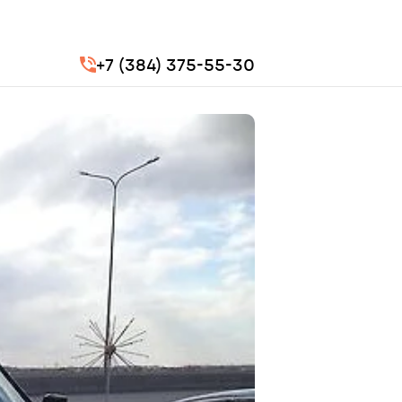
+7 (384) 375-55-30