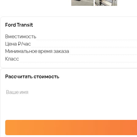
Ford Transit
Вместимость
Цена ₽/час
Минимальное время заказа
Класс
Рассчитать стоимость