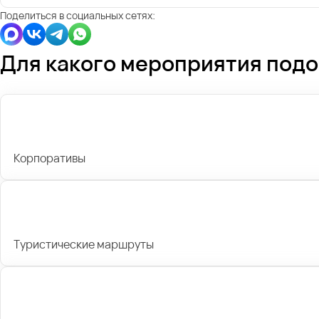
Поделиться в социальных сетях:
Для какого мероприятия под
Корпоративы
Туристические маршруты