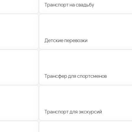
Транспорт на свадьбу
Детские перевозки
Трансфер для спортсменов
Транспорт для экскурсий