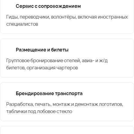
Сервис с сопровождением
Гиды, переводчики, волонтёры, включая иностранных
специалистов
Размещение и билеты
Групповое бронирование отелей, авиа- и ж/д
билетов, организация чартеров
Брендирование транспорта
Разработка, печать, монтаж и демонтаж логотипов,
таблички под лобовое стекло