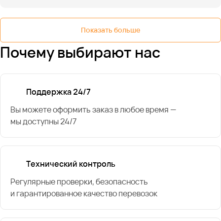
Показать больше
Почему выбирают нас
Поддержка 24/7
Вы можете оформить заказ в любое время —
мы доступны 24/7
Технический контроль
Регулярные проверки, безопасность
и гарантированное качество перевозок