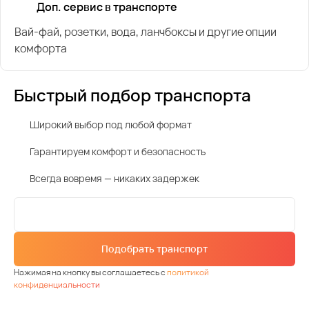
Доп. сервис в транспорте
Вай-фай, розетки, вода, ланчбоксы и другие опции
комфорта
Быстрый подбор транспорта
Широкий выбор под любой формат
Гарантируем комфорт и безопасность
Всегда вовремя — никаких задержек
Подобрать транспорт
Нажимая на кнопку вы соглашаетесь с
политикой
конфиденциальности