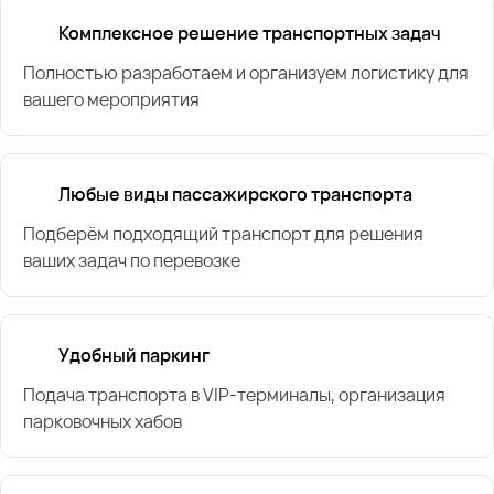
Комплексное решение транспортных задач
Полностью разработаем и организуем логистику для
вашего мероприятия
Любые виды пассажирского транспорта
Подберём подходящий транспорт для решения
ваших задач по перевозке
Удобный паркинг
Подача транспорта в VIP-терминалы, организация
парковочных хабов