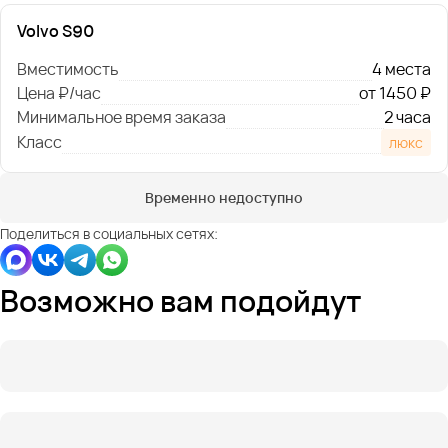
Volvo S90
Вместимость
4 места
Цена ₽/час
от 1450 ₽
Минимальное время заказа
2 часа
Класс
люкс
Временно недоступно
Поделиться в социальных сетях:
Возможно вам подойдут