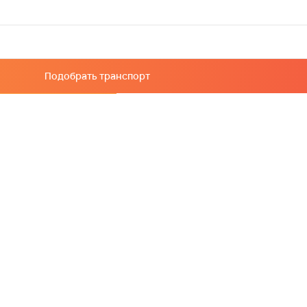
Подобрать транспорт