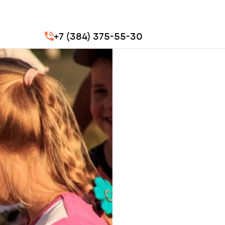
+7 (384) 375-55-30