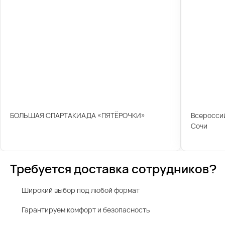
БОЛЬШАЯ СПАРТАКИАДА «ПЯТЁРОЧКИ»
Всероссий
Сочи
Требуется доставка сотрудников?
Широкий выбор под любой формат
Гарантируем комфорт и безопасность