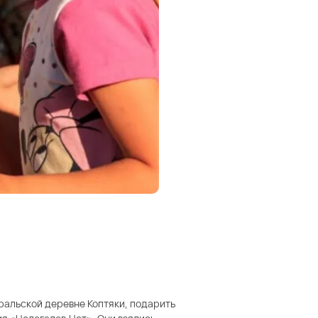
ральской деревне Коптяки, подарить