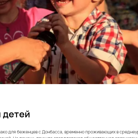
 детей
нако для беженцев с Донбасса, временно проживающих в среднеу