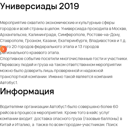
Универсиады 2019
Мероприятие охватило экономические и культурные сферы
городов и всей страны в целом. Универсиада проходила в Москве,
Архангельске, Калининграде, Симферополе, Ростове-на-Дону,
Ставрополе, Грозном, Казани, Екатеринбурге, Владивостоке и т.д.
Всего 20 городов федерального этапа и 13 городов
регионального краевого этапа.
Спортивное событие посетили многочисленные гости и участники.
Перевозку людей и груза на таком ответственном мероприятии
можно было доверить лишь проверенной и надежной
транспортной компании. Именно такой является компания
Автобус1.
Информация
Водителями организации Автобус1 было совершено более 60
рейсов в процессе мероприятия. Кроме того в кейс услуг
компании входит: доставка опасного груза (газовые баллоны) в
Китай и Италию, а также по всем городам-участникам. Поиск