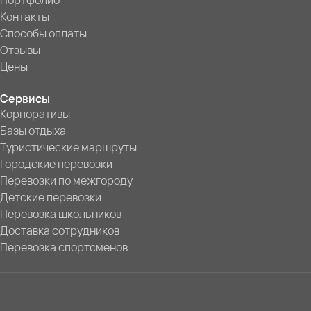
Портфолио
Контакты
Способы оплаты
Отзывы
Цены
Сервисы
Корпоративы
Базы отдыха
Туристические маршруты
Городские перевозки
Перевозки по межгороду
Детские перевозки
Перевозка школьников
Доставка сотрудников
Перевозка спортсменов