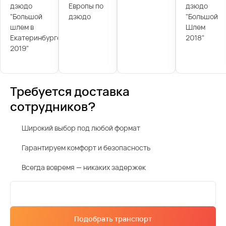
дзюдо
Европы по
дзюдо
"Большой
дзюдо
"Большой
шлем в
Шлем
Екатеринбурге
2018"
2019"
Требуется доставка
сотрудников?
Широкий выбор под любой формат
Гарантируем комфорт и безопасность
Всегда вовремя — никаких задержек
Подобрать транспорт