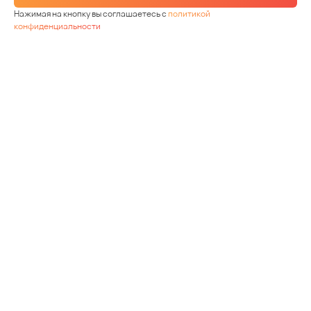
Нажимая на кнопку вы соглашаетесь с
политикой
конфиденциальности