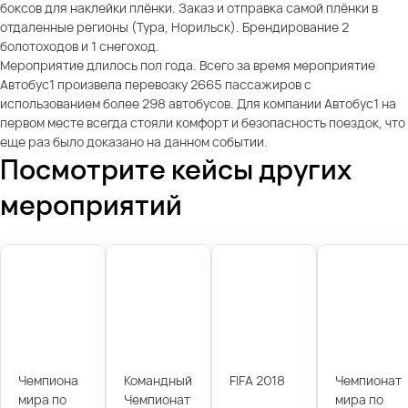
боксов для наклейки плёнки. Заказ и отправка самой плёнки в
отдаленные регионы (Тура, Норильск). Брендирование 2
болотоходов и 1 снегоход.
Мероприятие длилось пол года. Всего за время мероприятие
Автобус1 произвела перевозку 2665 пассажиров с
использованием более 298 автобусов. Для компании Автобус1 на
первом месте всегда стояли комфорт и безопасность поездок, что
еще раз было доказано на данном событии.
Посмотрите кейсы других
мероприятий
Чемпиона
Командный
FIFA 2018
Чемпионат
мира по
Чемпионат
мира по