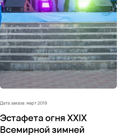
Дата заказа: март 2019
Эстафета огня XXIX
Всемирной зимней