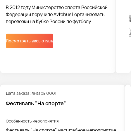
В 2012 году Министерство спорта Российской
Федерации поручило Avtobus1 организовать
перевозки на Кубке России по футболу.
Посмотреть весь отзыв
Дата заказа: январь 0001
Фестиваль "На спорте"
Особенность мероприятия
Фестиваль "На спорте" масштабное мероприятие