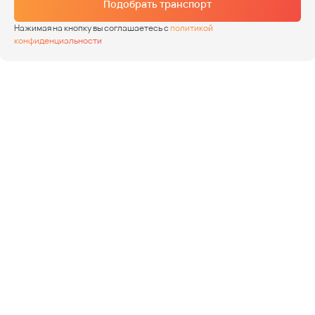
Подобрать транспорт
Нажимая на кнопку вы соглашаетесь с
политикой
конфиденциальности