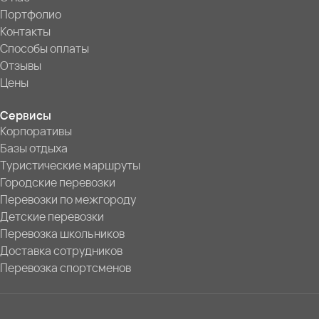
Портфолио
Контакты
Способы оплаты
Отзывы
Цены
Сервисы
Корпоративы
Базы отдыха
Туристические маршруты
Городские перевозки
Перевозки по межгороду
Детские перевозки
Перевозка школьников
Доставка сотрудников
Перевозка спортсменов