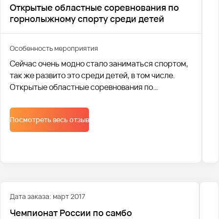
Открытые областные соревнования по
горнолыжному спорту среди детей
Особенность мероприятия
Сейчас очень модно стало заниматься спортом,
так же развито это среди детей, в том числе.
Открытые областные соревнования по
горнолыжному спорту среди детей прошли с
23.03 по 24.03 в Екатеринбурге. Перевозкой
Посмотреть весь отзыв
Дата заказа: март 2017
Чемпионат России по самбо