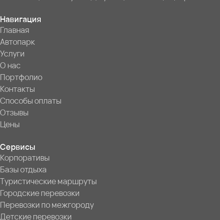
Навигация
Главная
Автопарк
Услуги
О нас
Портфолио
Контакты
Способы оплаты
Отзывы
Цены
Сервисы
Корпоративы
Базы отдыха
Туристические маршруты
Городские перевозки
Перевозки по межгороду
Детские перевозки