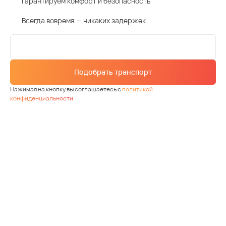
Гарантируем комфорт и безопасность
Всегда вовремя — никаких задержек
Подобрать транспорт
Нажимая на кнопку вы соглашаетесь с
политикой
конфиденциальности