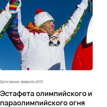
Дата заказа: февраль 2015
Эстафета олимпийского и
параолимпийского огня