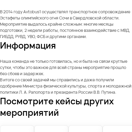
В 2014 году Avtobus1 осуществлял транспортное сопровождение
Эстафеты олимпийского огня Сочи в Свердловской области.
Мероприятие выдалось крайне сложным: многие месяцы
подготовки, 2 недели работы, постоянное взаимодействие с МВД,
ГИБДД, РУВД, УВО, ФСБ и другими органами.
Информация
Наша команда не только готовилась, но и была на связи круглые
сутки, чтобы это важное для всей страны мероприятие прошло
без сбоев и задержек.
В итоге со своей задачей мы справились и даже получили
одобрение Министра физической культуры, спорта и молодежной
политики Л. А. Рапопорта и президента России В.В. Путина.
Посмотрите кейсы других
мероприятий